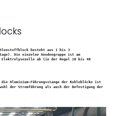
locks
hlenstoffblock besteht aus 1 bis 3
tage). Die einzelne Anodengruppe ist am
 Elektrolysezelle ab (in der Regel 10 bis 40
 die Aluminium-Führungsstange der Kohleblöcke ist
wohl der Stromführung als auch der Befestigung der