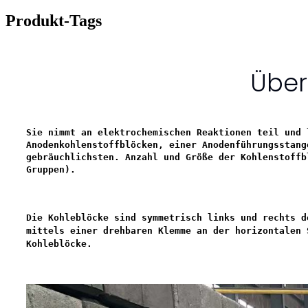
Produkt-Tags
Über
Sie nimmt an elektrochemischen Reaktionen teil und 
Anodenkohlenstoffblöcken, einer Anodenführungsstang
gebräuchlichsten. Anzahl und Größe der Kohlenstoffb
Gruppen).
Die Kohleblöcke sind symmetrisch links und rechts d
mittels einer drehbaren Klemme an der horizontalen 
Kohleblöcke.