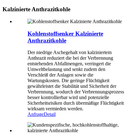
Kalzinierte Anthrazitkohle
Kohlenstoffsenker Kalzinierte
Anthrazitkohle
Der niedrige Aschegehalt von kalziniertem
Anthrazit reduziert die bei der Verbrennung
entstehenden Abfallmengen, verringert die
Umweltbelastung und senkt zudem den
Verschleiß der Anlagen sowie die
Wartungskosten. Die geringe Flüchtigkeit
gewährleistet die Stabilität und Sicherheit der
Verbrennung, wodurch der Verbrennungsprozess
besser kontrollierbar wird und potenzielle
Sicherheitsrisiken durch übermäßige Flüchtigkeit
wirksam vermieden werden.
Anfrage
Detail