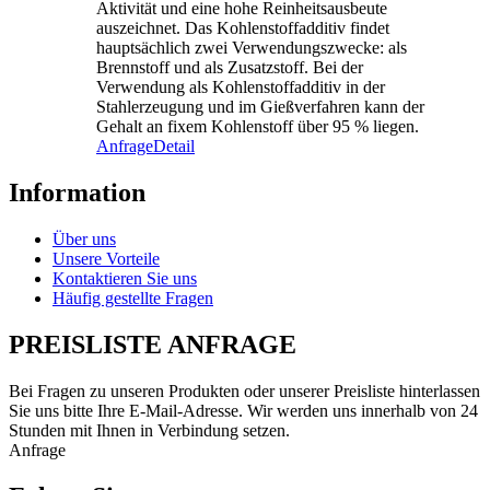
Aktivität und eine hohe Reinheitsausbeute
auszeichnet. Das Kohlenstoffadditiv findet
hauptsächlich zwei Verwendungszwecke: als
Brennstoff und als Zusatzstoff. Bei der
Verwendung als Kohlenstoffadditiv in der
Stahlerzeugung und im Gießverfahren kann der
Gehalt an fixem Kohlenstoff über 95 % liegen.
Anfrage
Detail
Information
Über uns
Unsere Vorteile
Kontaktieren Sie uns
Häufig gestellte Fragen
PREISLISTE ANFRAGE
Bei Fragen zu unseren Produkten oder unserer Preisliste hinterlassen
Sie uns bitte Ihre E-Mail-Adresse. Wir werden uns innerhalb von 24
Stunden mit Ihnen in Verbindung setzen.
Anfrage