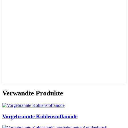
Verwandte Produkte
Vorgebrannte Kohlenstoffanode