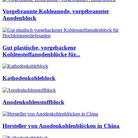
Vorgebrannte Kohleanode, vorgebrannter
Anodenblock
Gut plastische, vorgebackene
Kohlenstoffanodenblöcke für...
Kathodenkohleblock
Anodenkohlenstoffblock
Hersteller von Anodenkohlenblöcken in China