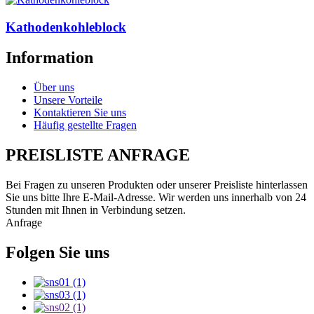
Kathodenkohleblock
Information
Über uns
Unsere Vorteile
Kontaktieren Sie uns
Häufig gestellte Fragen
PREISLISTE ANFRAGE
Bei Fragen zu unseren Produkten oder unserer Preisliste hinterlassen
Sie uns bitte Ihre E-Mail-Adresse. Wir werden uns innerhalb von 24
Stunden mit Ihnen in Verbindung setzen.
Anfrage
Folgen Sie uns