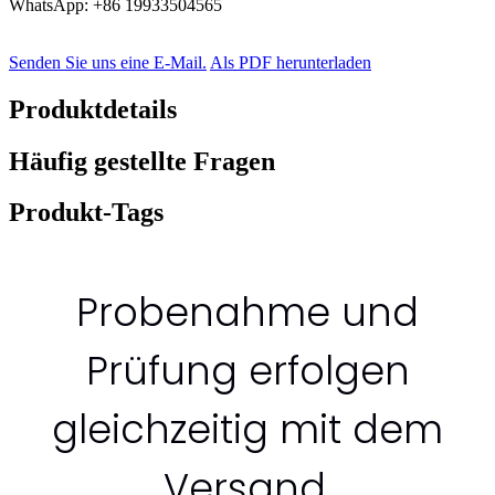
WhatsApp: +86 19933504565
Senden Sie uns eine E-Mail.
Als PDF herunterladen
Produktdetails
Häufig gestellte Fragen
Produkt-Tags
Probenahme und
Prüfung erfolgen
gleichzeitig mit dem
Versand.