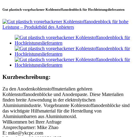
Gut plastisch vorgebackener Kohlenstoffanodenblock für Hochleistungslieferanten
Kurzbeschreibung:
Zu den Anodenkohlenstoffmaterialien gehören
Kohlenstoffanodenblöcke und Anodenpaste. Diese Materialien
finden breite Anwendung in der elektrolytischen
Aluminiumindustrie. Vorgebrannte Kohlenstoffanodenblöcke sind
das wichtigste Hilfsmaterial für die Herstellung von
Aluminiumbarren aus Aluminiumoxid.
Willkommen bei Ihrer Anfrage
Ansprechpartner: Mike Zhao
E: mike@ykcpc.com