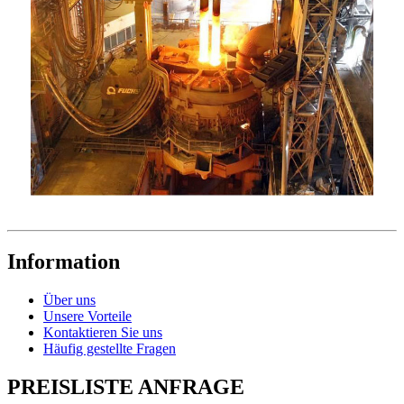
Information
Über uns
Unsere Vorteile
Kontaktieren Sie uns
Häufig gestellte Fragen
PREISLISTE ANFRAGE