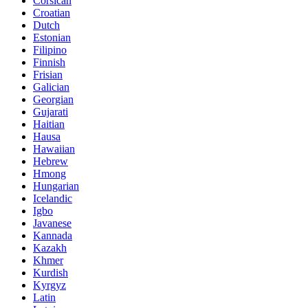
Corsican
Croatian
Dutch
Estonian
Filipino
Finnish
Frisian
Galician
Georgian
Gujarati
Haitian
Hausa
Hawaiian
Hebrew
Hmong
Hungarian
Icelandic
Igbo
Javanese
Kannada
Kazakh
Khmer
Kurdish
Kyrgyz
Latin