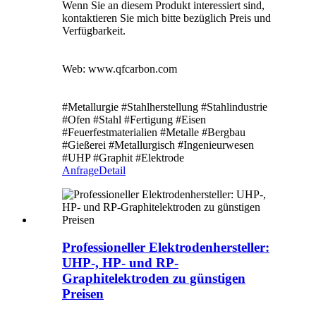
Wenn Sie an diesem Produkt interessiert sind,
kontaktieren Sie mich bitte bezüglich Preis und
Verfügbarkeit.
Web: www.qfcarbon.com
#Metallurgie #Stahlherstellung #Stahlindustrie
#Ofen #Stahl #Fertigung #Eisen
#Feuerfestmaterialien #Metalle #Bergbau
#Gießerei #Metallurgisch #Ingenieurwesen
#UHP #Graphit #Elektrode
Anfrage
Detail
Professioneller Elektrodenhersteller:
UHP-, HP- und RP-
Graphitelektroden zu günstigen
Preisen