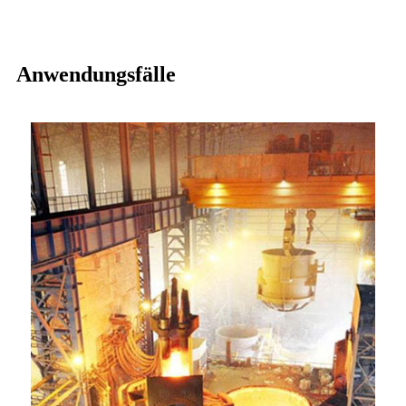
Anwendungsfälle