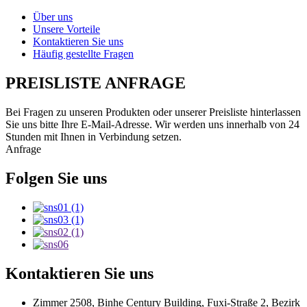
Über uns
Unsere Vorteile
Kontaktieren Sie uns
Häufig gestellte Fragen
PREISLISTE ANFRAGE
Bei Fragen zu unseren Produkten oder unserer Preisliste hinterlassen
Sie uns bitte Ihre E-Mail-Adresse. Wir werden uns innerhalb von 24
Stunden mit Ihnen in Verbindung setzen.
Anfrage
Folgen Sie uns
Kontaktieren Sie uns
Zimmer 2508, Binhe Century Building, Fuxi-Straße 2, Bezirk