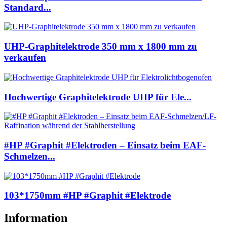
Standard...
UHP-Graphitelektrode 350 mm x 1800 mm zu
verkaufen
Hochwertige Graphitelektrode UHP für Ele...
#HP #Graphit #Elektroden – Einsatz beim EAF-
Schmelzen...
103*1750mm #HP #Graphit #Elektrode
Information