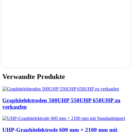
Verwandte Produkte
Graphitelektroden 500UHP 550UHP 650UHP zu
verkaufen
UHP-Graphitelektrode 600 mm × 2100 mm mit