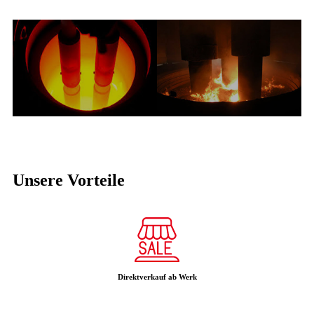
Unsere Vorteile
Direktverkauf ab Werk