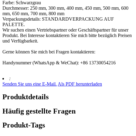
Farbe: Schwarzgrau
Durchmesser: 250 mm, 300 mm, 400 mm, 450 mm, 500 mm, 600
mm, 650 mm, 700 mm, 800 mm
Verpackungsdetails: STANDARDVERPACKUNG AUF
PALETTE.
Wir suchen einen Vertriebspartner oder Geschäftspartner für unser
Produkt. Bei Interesse kontaktieren Sie mich bitte bezüglich Preisen
und Verfügbarkeit.
Gerne können Sie mich bei Fragen kontaktieren:
Handynummer (WhatsApp & WeChat): +86 13730054216
:
Senden Sie uns eine E-Mail.
Als PDF herunterladen
Produktdetails
Häufig gestellte Fragen
Produkt-Tags