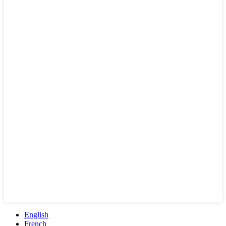
English
French