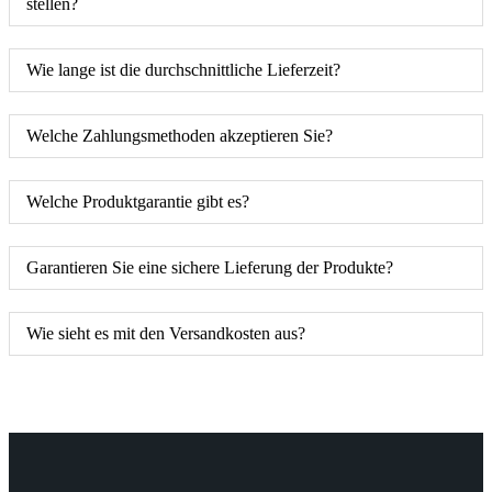
stellen?
Wie lange ist die durchschnittliche Lieferzeit?
Welche Zahlungsmethoden akzeptieren Sie?
Welche Produktgarantie gibt es?
Garantieren Sie eine sichere Lieferung der Produkte?
Wie sieht es mit den Versandkosten aus?