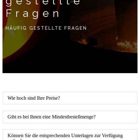
gestellte
Fragen
HÄUFIG GESTELLTE FRAGEN
Wie hoch sind Ihre Preise?
Gibt es bei Ihnen eine Mindestbestellmenge?
Können Sie die entsprechenden Unterlagen zur Verfügung