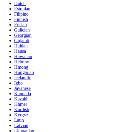
Dutch
Estonian
Filipino
Finnish
Frisian
Galician
Georgian
Gujarati
Haitian
Hausa
Hawaiian
Hebrew
Hmong
Hungarian
Icelandic
Igbo
Javanese
Kannada
Kazakh
Khmer
Kurdish
Kyrgyz
Latin
Latvian
Lithuanian