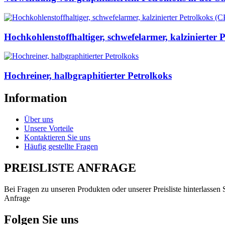
Hochkohlenstoffhaltiger, schwefelarmer, kalzinierter P
Hochreiner, halbgraphitierter Petrolkoks
Information
Über uns
Unsere Vorteile
Kontaktieren Sie uns
Häufig gestellte Fragen
PREISLISTE ANFRAGE
Bei Fragen zu unseren Produkten oder unserer Preisliste hinterlassen
Anfrage
Folgen Sie uns