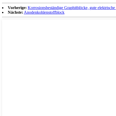
Vorherige:
Korrosionsbeständige Graphitblöcke, gute elektrische 
Nächste:
Anodenkohlenstoffblock