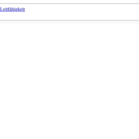
Leitfähigkeit