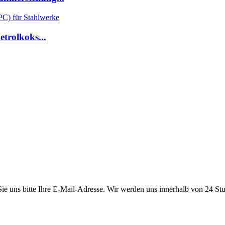
etrolkoks...
 Sie uns bitte Ihre E-Mail-Adresse. Wir werden uns innerhalb von 24 St