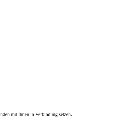
unden mit Ihnen in Verbindung setzen.