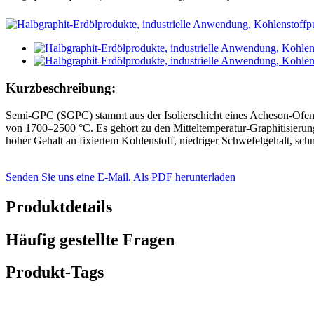
Kurzbeschreibung:
Semi-GPC (SGPC) stammt aus der Isolierschicht eines Acheson-Ofens.
von 1700–2500 °C. Es gehört zu den Mitteltemperatur-Graphitisierungs
hoher Gehalt an fixiertem Kohlenstoff, niedriger Schwefelgehalt, sc
Senden Sie uns eine E-Mail.
Als PDF herunterladen
Produktdetails
Häufig gestellte Fragen
Produkt-Tags