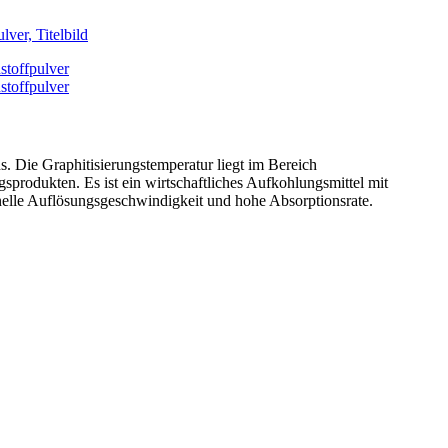
 Die Graphitisierungstemperatur liegt im Bereich
produkten. Es ist ein wirtschaftliches Aufkohlungsmittel mit
hnelle Auflösungsgeschwindigkeit und hohe Absorptionsrate.