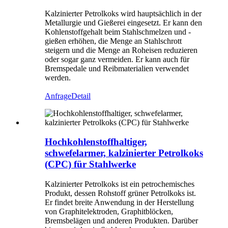
Kalzinierter Petrolkoks wird hauptsächlich in der
Metallurgie und Gießerei eingesetzt. Er kann den
Kohlenstoffgehalt beim Stahlschmelzen und -
gießen erhöhen, die Menge an Stahlschrott
steigern und die Menge an Roheisen reduzieren
oder sogar ganz vermeiden. Er kann auch für
Bremspedale und Reibmaterialien verwendet
werden.
Anfrage
Detail
Hochkohlenstoffhaltiger,
schwefelarmer, kalzinierter Petrolkoks
(CPC) für Stahlwerke
Kalzinierter Petrolkoks ist ein petrochemisches
Produkt, dessen Rohstoff grüner Petrolkoks ist.
Er findet breite Anwendung in der Herstellung
von Graphitelektroden, Graphitblöcken,
Bremsbelägen und anderen Produkten. Darüber