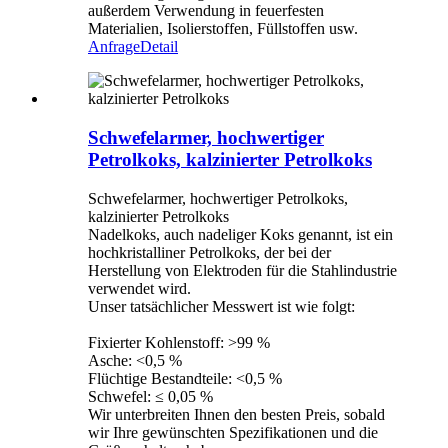
außerdem Verwendung in feuerfesten
Materialien, Isolierstoffen, Füllstoffen usw.
Anfrage
Detail
Schwefelarmer, hochwertiger
Petrolkoks, kalzinierter Petrolkoks
Schwefelarmer, hochwertiger Petrolkoks,
kalzinierter Petrolkoks
Nadelkoks, auch nadeliger Koks genannt, ist ein
hochkristalliner Petrolkoks, der bei der
Herstellung von Elektroden für die Stahlindustrie
verwendet wird.
Unser tatsächlicher Messwert ist wie folgt:
Fixierter Kohlenstoff: >99 %
Asche: <0,5 %
Flüchtige Bestandteile: <0,5 %
Schwefel: ≤ 0,05 %
Wir unterbreiten Ihnen den besten Preis, sobald
wir Ihre gewünschten Spezifikationen und die