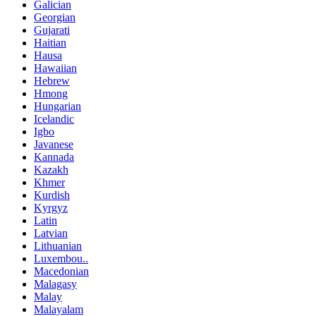
Galician
Georgian
Gujarati
Haitian
Hausa
Hawaiian
Hebrew
Hmong
Hungarian
Icelandic
Igbo
Javanese
Kannada
Kazakh
Khmer
Kurdish
Kyrgyz
Latin
Latvian
Lithuanian
Luxembou..
Macedonian
Malagasy
Malay
Malayalam