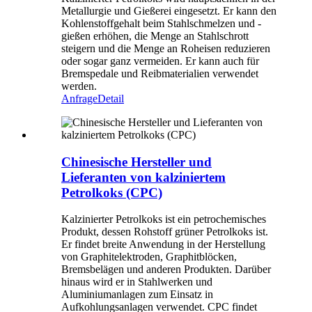
Metallurgie und Gießerei eingesetzt. Er kann den
Kohlenstoffgehalt beim Stahlschmelzen und -
gießen erhöhen, die Menge an Stahlschrott
steigern und die Menge an Roheisen reduzieren
oder sogar ganz vermeiden. Er kann auch für
Bremspedale und Reibmaterialien verwendet
werden.
Anfrage
Detail
Chinesische Hersteller und
Lieferanten von kalziniertem
Petrolkoks (CPC)
Kalzinierter Petrolkoks ist ein petrochemisches
Produkt, dessen Rohstoff grüner Petrolkoks ist.
Er findet breite Anwendung in der Herstellung
von Graphitelektroden, Graphitblöcken,
Bremsbelägen und anderen Produkten. Darüber
hinaus wird er in Stahlwerken und
Aluminiumanlagen zum Einsatz in
Aufkohlungsanlagen verwendet. CPC findet