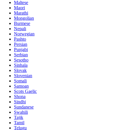
Maltese
Maori
Marathi
Mongolian
Burmese
Nepali
Norwegian
Pashto
Persian
Punjabi
Serbian
Sesotho
Sinhala
Slovak
Slovenian
Somali
Samoan
Scots Gaelic
Shona
Sindhi
Sundanese
Swahili
Tajik
Tamil
Telugu