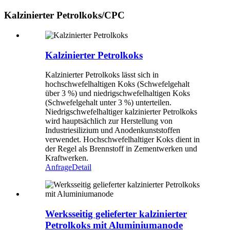
Kalzinierter Petrolkoks/CPC
Kalzinierter Petrolkoks
Kalzinierter Petrolkoks lässt sich in
hochschwefelhaltigen Koks (Schwefelgehalt
über 3 %) und niedrigschwefelhaltigen Koks
(Schwefelgehalt unter 3 %) unterteilen.
Niedrigschwefelhaltiger kalzinierter Petrolkoks
wird hauptsächlich zur Herstellung von
Industriesilizium und Anodenkunststoffen
verwendet. Hochschwefelhaltiger Koks dient in
der Regel als Brennstoff in Zementwerken und
Kraftwerken.
Anfrage
Detail
Werksseitig gelieferter kalzinierter
Petrolkoks mit Aluminiumanode