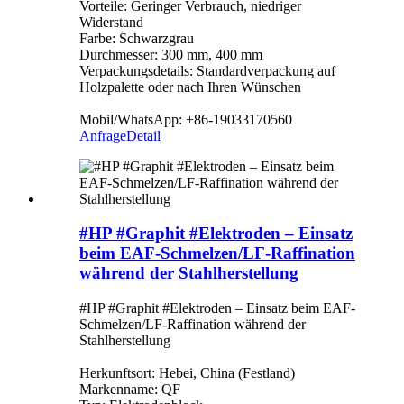
Vorteile: Geringer Verbrauch, niedriger
Widerstand
Farbe: Schwarzgrau
Durchmesser: 300 mm, 400 mm
Verpackungsdetails: Standardverpackung auf
Holzpalette oder nach Ihren Wünschen
Mobil/WhatsApp: +86-19033170560
Anfrage
Detail
#HP #Graphit #Elektroden – Einsatz
beim EAF-Schmelzen/LF-Raffination
während der Stahlherstellung
#HP #Graphit #Elektroden – Einsatz beim EAF-
Schmelzen/LF-Raffination während der
Stahlherstellung
Herkunftsort: Hebei, China (Festland)
Markenname: QF