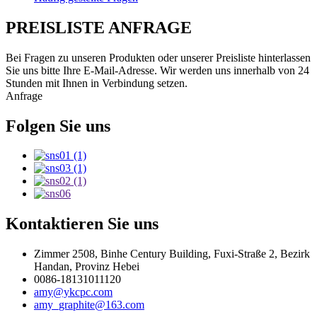
PREISLISTE ANFRAGE
Bei Fragen zu unseren Produkten oder unserer Preisliste hinterlassen
Sie uns bitte Ihre E-Mail-Adresse. Wir werden uns innerhalb von 24
Stunden mit Ihnen in Verbindung setzen.
Anfrage
Folgen Sie uns
Kontaktieren Sie uns
Zimmer 2508, Binhe Century Building, Fuxi-Straße 2, Bezirk
Handan, Provinz Hebei
0086-18131011120
amy@ykcpc.com
amy_graphite@163.com