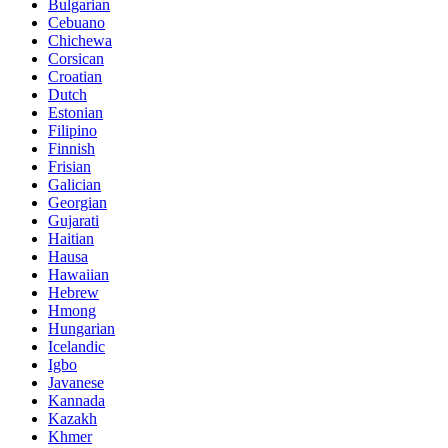
Bulgarian
Cebuano
Chichewa
Corsican
Croatian
Dutch
Estonian
Filipino
Finnish
Frisian
Galician
Georgian
Gujarati
Haitian
Hausa
Hawaiian
Hebrew
Hmong
Hungarian
Icelandic
Igbo
Javanese
Kannada
Kazakh
Khmer