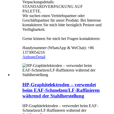
Verpackungsdetails:
STANDARDVERPACKUNG AUF
PALETTE.
Wir suchen einen Vertriebspartner oder
Geschäftspartner für unser Produkt. Bei Interesse
kontaktieren Sie mich bitte bezüglich Preisen und
Verfügbarkeit.
Gerne können Sie mich bei Fragen kontaktieren:
Handynummer (WhatsApp & WeChat): +86
13730054216
Anfrage
Detail
HP-Graphitelektroden – verwendet
beim EAF-Schmelzen/LF-Raffinieren
während der Stahlherstellung
HP-Graphitelektroden – verwendet beim EAF-
Schmelzen/LF-Raffinieren während der