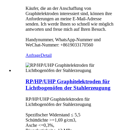
Käufer, die an der Anschaffung von
Graphitelektroden interessiert sind, können ihre
Anforderungen an meine E-Mail-Adresse
senden. Ich werde Ihnen so schnell wie möglich
antworten und freue mich auf Ihren Besuch.
Handynummer, WhatsApp-Nummer und
WeChat-Nummer: +8619033170560
Anfrage
Detail
RP/HP/UHP Graphitelektroden für
Lichtbogenöfen der Stahlerzeugung
RP/HP/UHP Graphitelektroden für
Lichtbogenöfen der Stahlerzeugung
Spezifischer Widerstand ≤ 5,5
Schüttdichte >=1,69 g/cm3,
Asche <=0,3%,