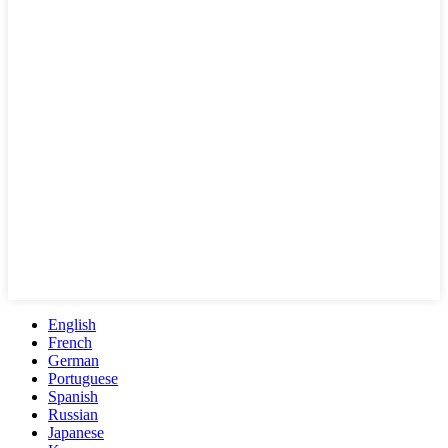
English
French
German
Portuguese
Spanish
Russian
Japanese