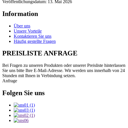
Veröffentlichungsdatum: 13. Mai 2026
Information
Über uns
Unsere Vorteile
Kontaktieren Sie uns
Häufig gestellte Fragen
PREISLISTE ANFRAGE
Bei Fragen zu unseren Produkten oder unserer Preisliste hinterlassen
Sie uns bitte Ihre E-Mail-Adresse. Wir werden uns innerhalb von 24
Stunden mit Ihnen in Verbindung setzen.
Anfrage
Folgen Sie uns