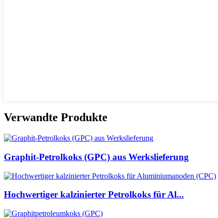
Verwandte Produkte
Graphit-Petrolkoks (GPC) aus Werkslieferung
Hochwertiger kalzinierter Petrolkoks für Al...