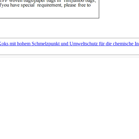
Koks mit hohem Schmelzpunkt und Umweltschutz für die chemische Ind