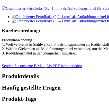
Kurzbeschreibung:
Produktanwendung
1. Weit verbreitet in Stahlwerken, Präzisionsgussteilen als Kohlenstof
2. Wird in Gießereien als Modifizierungsmittel verwendet, um die M
3. Reduktionsmittel in der chemischen Industrie.
Senden Sie uns eine E-Mail.
Als PDF herunterladen
Produktdetails
Häufig gestellte Fragen
Produkt-Tags