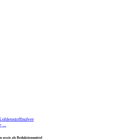
 ...
n sowie als Reduktionsmittel