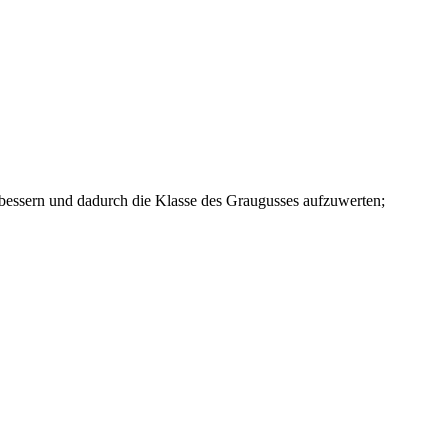
rbessern und dadurch die Klasse des Graugusses aufzuwerten;