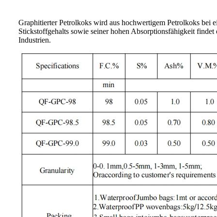
Graphitierter Petrolkoks wird aus hochwertigem Petrolkoks bei 
Stickstoffgehalts sowie seiner hohen Absorptionsfähigkeit finde
Industrien.