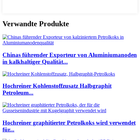
Verwandte Produkte
Chinas führender Exporteur von Aluminiumanoden
in kalkhaltiger Qualität...
Hochreiner Kohlenstoffzusatz Halbgraphit
Petroleum...
Hochreiner graphitierter Petrolkoks wird verwendet
für...