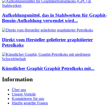
Aufkohlungsmittel, das in Stahlwerken für Graphit-
Benzin-Aufkohlung verwendet wird...
Direkt vom Hersteller gelieferter graphitierter
Petrolkoks
Künstlicher Graphit Graphit Petrolkoks mit...
Information
Über uns
Unsere Vorteile
Kontaktieren Sie uns
Häufig gestellte Fragen