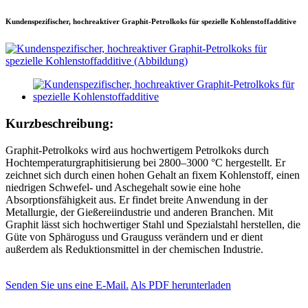
Kundenspezifischer, hochreaktiver Graphit-Petrolkoks für spezielle Kohlenstoffadditive
Kurzbeschreibung:
Graphit-Petrolkoks wird aus hochwertigem Petrolkoks durch
Hochtemperaturgraphitisierung bei 2800–3000 °C hergestellt. Er
zeichnet sich durch einen hohen Gehalt an fixem Kohlenstoff, einen
niedrigen Schwefel- und Aschegehalt sowie eine hohe
Absorptionsfähigkeit aus. Er findet breite Anwendung in der
Metallurgie, der Gießereiindustrie und anderen Branchen. Mit
Graphit lässt sich hochwertiger Stahl und Spezialstahl herstellen, die
Güte von Sphäroguss und Grauguss verändern und er dient
außerdem als Reduktionsmittel in der chemischen Industrie.
Senden Sie uns eine E-Mail.
Als PDF herunterladen