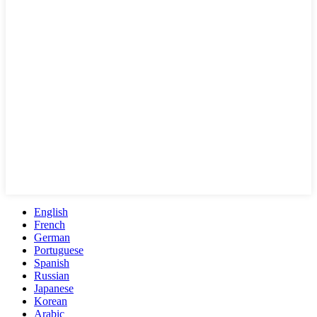
English
French
German
Portuguese
Spanish
Russian
Japanese
Korean
Arabic