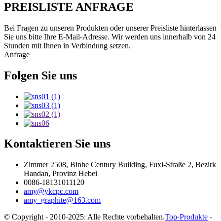
PREISLISTE ANFRAGE
Bei Fragen zu unseren Produkten oder unserer Preisliste hinterlassen
Sie uns bitte Ihre E-Mail-Adresse. Wir werden uns innerhalb von 24
Stunden mit Ihnen in Verbindung setzen.
Anfrage
Folgen Sie uns
Kontaktieren Sie uns
Zimmer 2508, Binhe Century Building, Fuxi-Straße 2, Bezirk
Handan, Provinz Hebei
0086-18131011120
amy@ykcpc.com
amy_graphite@163.com
© Copyright - 2010-2025: Alle Rechte vorbehalten.
Top-Produkte
-